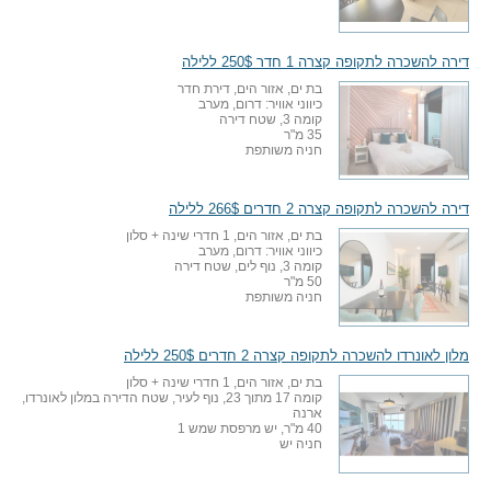
דירה להשכרה לתקופה קצרה 1 חדר 250$ ללילה
בת ים, אזור הים, דירת חדר
כיווני אוויר: דרום, מערב
קומה 3, שטח דירה
35 מ"ר
חניה משותפת
דירה להשכרה לתקופה קצרה 2 חדרים 266$ ללילה
בת ים, אזור הים, 1 חדרי שינה + סלון
כיווני אוויר: דרום, מערב
קומה 3, נוף לים, שטח דירה
50 מ"ר
חניה משותפת
מלון לאונרדו להשכרה לתקופה קצרה 2 חדרים 250$ ללילה
בת ים, אזור הים, 1 חדרי שינה + סלון
קומה 17 מתוך 23, נוף לעיר, שטח הדירה במלון לאונרדו,
ארנה
40 מ"ר, יש מרפסת שמש 1
חניה יש