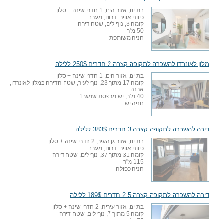
בת ים, אזור הים, 1 חדרי שינה + סלון
כיווני אוויר: דרום, מערב
קומה 3, נוף לים, שטח דירה
50 מ"ר
חניה משותפת
מלון לאונרדו להשכרה לתקופה קצרה 2 חדרים 250$ ללילה
בת ים, אזור הים, 1 חדרי שינה + סלון
קומה 17 מתוך 23, נוף לעיר, שטח הדירה במלון לאונרדו,
ארנה
40 מ"ר, יש מרפסת שמש 1
חניה יש
דירה להשכרה לתקופה קצרה 3 חדרים 383$ ללילה
בת ים, אזור גן העיר, 2 חדרי שינה + סלון
כיווני אוויר: דרום, מערב
קומה 31 מתוך 37, נוף לים, שטח דירה
115 מ"ר
חניה כפולה
דירה להשכרה לתקופה קצרה 2.5 חדרים 189$ ללילה
בת ים, אזור עיריה, 2 חדרי שינה + סלון
קומה 5 מתוך 7, נוף לים, שטח דירה