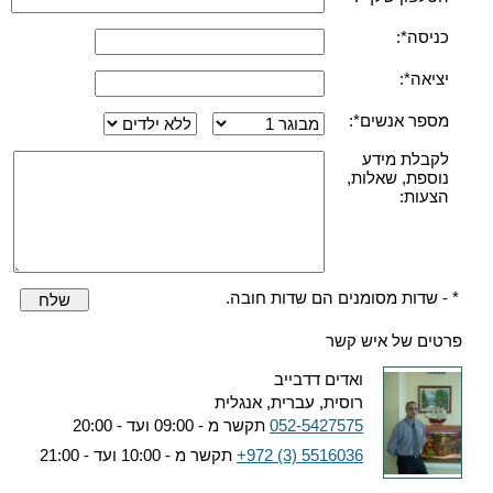
כניסה*:
יציאה*:
מספר אנשים*:
לקבלת מידע
נוספת, שאלות,
הצעות:
* - שדות מסומנים הם שדות חובה.
שלח
פרטים של איש קשר
ואדים דדבייב
רוסית, עברית, אנגלית
052-5427575
תקשר מ - 09:00 ועד - 20:00
+972 (3) 5516036
תקשר מ - 10:00 ועד - 21:00