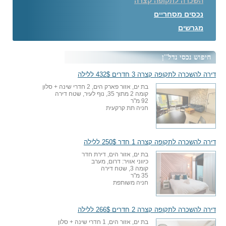
השכרה לתקופה קצרה
נכסים מסחריים
מגרשים
חיפוש נכסי נדל''ן
דירה להשכרה לתקופה קצרה 3 חדרים 432$ ללילה
בת ים, אזור פארק הים, 2 חדרי שינה + סלון
קומה 2 מתוך 35, נוף לעיר, שטח דירה
92 מ"ר
חניה תת קרקעית
דירה להשכרה לתקופה קצרה 1 חדר 250$ ללילה
בת ים, אזור הים, דירת חדר
כיווני אוויר: דרום, מערב
קומה 3, שטח דירה
35 מ"ר
חניה משותפת
דירה להשכרה לתקופה קצרה 2 חדרים 266$ ללילה
בת ים, אזור הים, 1 חדרי שינה + סלון