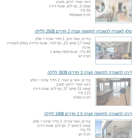
כיווני אוויר: דרום, מערב
קומה 3, נוף לים, שטח דירה
50 מ"ר
חניה משותפת
מלון לאונרדו להשכרה לתקופה קצרה 2 חדרים 250$ ללילה
בת ים, אזור הים, 1 חדרי שינה + סלון
קומה 17 מתוך 23, נוף לעיר, שטח הדירה במלון לאונרדו,
ארנה
40 מ"ר, יש מרפסת שמש 1
חניה יש
דירה להשכרה לתקופה קצרה 3 חדרים 383$ ללילה
בת ים, אזור גן העיר, 2 חדרי שינה + סלון
כיווני אוויר: דרום, מערב
קומה 31 מתוך 37, נוף לים, שטח דירה
115 מ"ר
חניה כפולה
דירה להשכרה לתקופה קצרה 2.5 חדרים 189$ ללילה
בת ים, אזור עיריה, 2 חדרי שינה + סלון
קומה 5 מתוך 7, נוף לים, שטח דירה
75 מ"ר
חניה יש