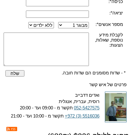
כניסה*:
יציאה*:
מספר אנשים*:
לקבלת מידע
נוספת, שאלות,
הצעות:
* - שדות מסומנים הם שדות חובה.
שלח
פרטים של איש קשר
ואדים דדבייב
רוסית, עברית, אנגלית
052-5427575
תקשר מ - 09:00 ועד - 20:00
+972 (3) 5516036
תקשר מ - 10:00 ועד - 21:00