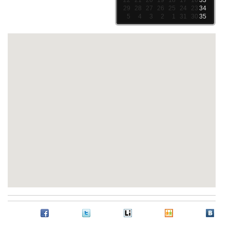
29
28
27
26
25
24
23
34
5
4
3
2
1
31
30
35