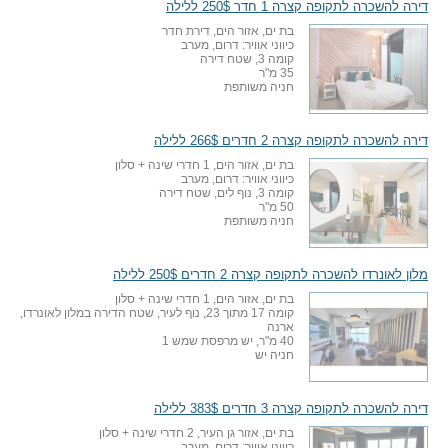
דירה להשכרה לתקופה קצרה 1 חדר 250$ ללילה
בת ים, אזור הים, דירת חדר
כיווני אוויר: דרום, מערב
קומה 3, שטח דירה
35 מ"ר
חניה משותפת
דירה להשכרה לתקופה קצרה 2 חדרים 266$ ללילה
בת ים, אזור הים, 1 חדרי שינה + סלון
כיווני אוויר: דרום, מערב
קומה 3, נוף לים, שטח דירה
50 מ"ר
חניה משותפת
מלון לאונרדו להשכרה לתקופה קצרה 2 חדרים 250$ ללילה
בת ים, אזור הים, 1 חדרי שינה + סלון
קומה 17 מתוך 23, נוף לעיר, שטח הדירה במלון לאונרדו,
ארנה
40 מ"ר, יש מרפסת שמש 1
חניה יש
דירה להשכרה לתקופה קצרה 3 חדרים 383$ ללילה
בת ים, אזור גן העיר, 2 חדרי שינה + סלון
כיווני אוויר: דרום, מערב