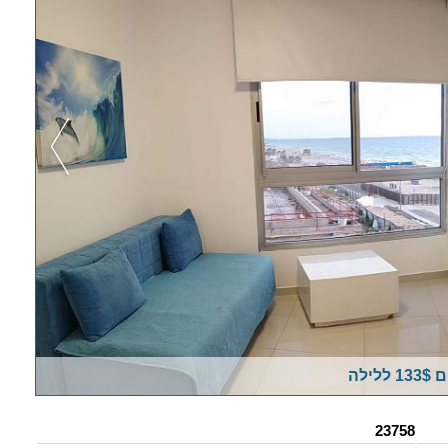
23758