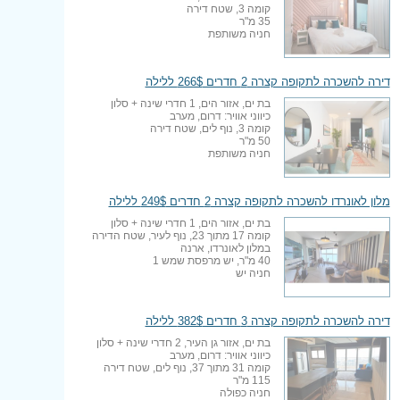
קומה 3, שטח דירה
35 מ"ר
חניה משותפת
דירה להשכרה לתקופה קצרה 2 חדרים 266$ ללילה
בת ים, אזור הים, 1 חדרי שינה + סלון
כיווני אוויר: דרום, מערב
קומה 3, נוף לים, שטח דירה
50 מ"ר
חניה משותפת
מלון לאונרדו להשכרה לתקופה קצרה 2 חדרים 249$ ללילה
בת ים, אזור הים, 1 חדרי שינה + סלון
קומה 17 מתוך 23, נוף לעיר, שטח הדירה
במלון לאונרדו, ארנה
40 מ"ר, יש מרפסת שמש 1
חניה יש
דירה להשכרה לתקופה קצרה 3 חדרים 382$ ללילה
בת ים, אזור גן העיר, 2 חדרי שינה + סלון
כיווני אוויר: דרום, מערב
קומה 31 מתוך 37, נוף לים, שטח דירה
115 מ"ר
חניה כפולה