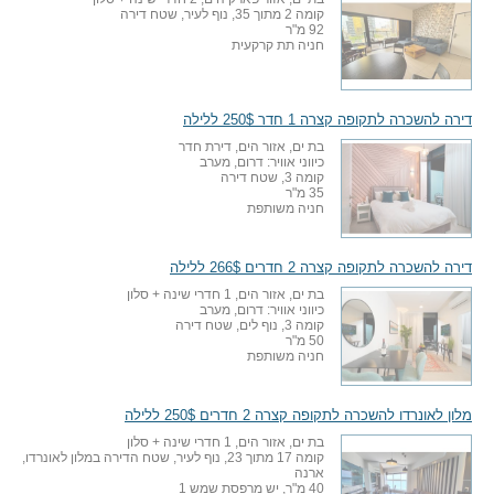
קומה 2 מתוך 35, נוף לעיר, שטח דירה
92 מ"ר
חניה תת קרקעית
דירה להשכרה לתקופה קצרה 1 חדר 250$ ללילה
בת ים, אזור הים, דירת חדר
כיווני אוויר: דרום, מערב
קומה 3, שטח דירה
35 מ"ר
חניה משותפת
דירה להשכרה לתקופה קצרה 2 חדרים 266$ ללילה
בת ים, אזור הים, 1 חדרי שינה + סלון
כיווני אוויר: דרום, מערב
קומה 3, נוף לים, שטח דירה
50 מ"ר
חניה משותפת
מלון לאונרדו להשכרה לתקופה קצרה 2 חדרים 250$ ללילה
בת ים, אזור הים, 1 חדרי שינה + סלון
קומה 17 מתוך 23, נוף לעיר, שטח הדירה במלון לאונרדו,
ארנה
40 מ"ר, יש מרפסת שמש 1