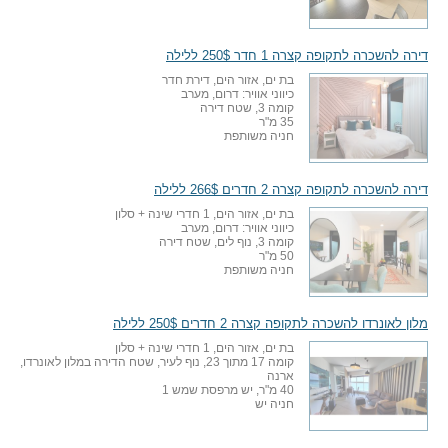
דירה להשכרה לתקופה קצרה 1 חדר 250$ ללילה
בת ים, אזור הים, דירת חדר
כיווני אוויר: דרום, מערב
קומה 3, שטח דירה
35 מ"ר
חניה משותפת
דירה להשכרה לתקופה קצרה 2 חדרים 266$ ללילה
בת ים, אזור הים, 1 חדרי שינה + סלון
כיווני אוויר: דרום, מערב
קומה 3, נוף לים, שטח דירה
50 מ"ר
חניה משותפת
מלון לאונרדו להשכרה לתקופה קצרה 2 חדרים 250$ ללילה
בת ים, אזור הים, 1 חדרי שינה + סלון
קומה 17 מתוך 23, נוף לעיר, שטח הדירה במלון לאונרדו,
ארנה
40 מ"ר, יש מרפסת שמש 1
חניה יש