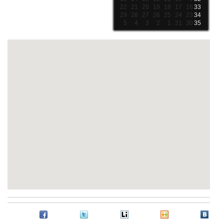
22
21
20
19
18
17
16
33
29
28
27
26
25
24
23
34
5
4
3
2
1
31
30
35