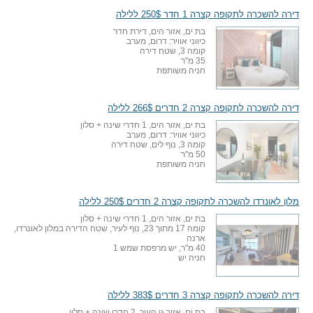
דירה להשכרה לתקופה קצרה 1 חדר 250$ ללילה
בת ים, אזור הים, דירת חדר
כיווני אוויר: דרום, מערב
קומה 3, שטח דירה
35 מ"ר
חניה משותפת
דירה להשכרה לתקופה קצרה 2 חדרים 266$ ללילה
בת ים, אזור הים, 1 חדרי שינה + סלון
כיווני אוויר: דרום, מערב
קומה 3, נוף לים, שטח דירה
50 מ"ר
חניה משותפת
מלון לאונרדו להשכרה לתקופה קצרה 2 חדרים 250$ ללילה
בת ים, אזור הים, 1 חדרי שינה + סלון
קומה 17 מתוך 23, נוף לעיר, שטח הדירה במלון לאונרדו,
ארנה
40 מ"ר, יש מרפסת שמש 1
חניה יש
דירה להשכרה לתקופה קצרה 3 חדרים 383$ ללילה
בת ים, אזור גן העיר, 2 חדרי שינה + סלון