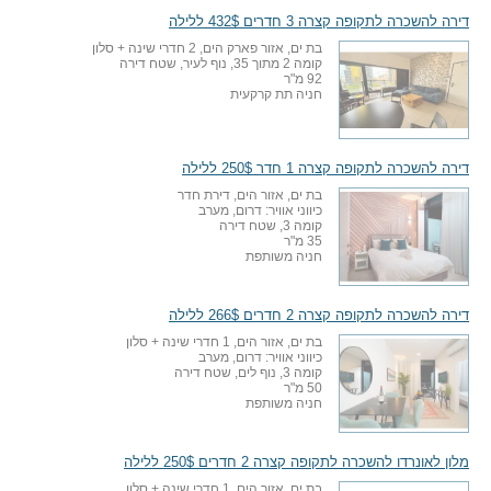
דירה להשכרה לתקופה קצרה 3 חדרים 432$ ללילה
בת ים, אזור פארק הים, 2 חדרי שינה + סלון
קומה 2 מתוך 35, נוף לעיר, שטח דירה
92 מ"ר
חניה תת קרקעית
דירה להשכרה לתקופה קצרה 1 חדר 250$ ללילה
בת ים, אזור הים, דירת חדר
כיווני אוויר: דרום, מערב
קומה 3, שטח דירה
35 מ"ר
חניה משותפת
דירה להשכרה לתקופה קצרה 2 חדרים 266$ ללילה
בת ים, אזור הים, 1 חדרי שינה + סלון
כיווני אוויר: דרום, מערב
קומה 3, נוף לים, שטח דירה
50 מ"ר
חניה משותפת
מלון לאונרדו להשכרה לתקופה קצרה 2 חדרים 250$ ללילה
בת ים, אזור הים, 1 חדרי שינה + סלון