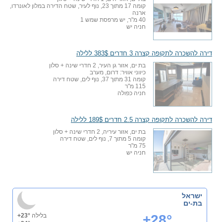
קומה 17 מתוך 23, נוף לעיר, שטח הדירה במלון לאונרדו,
ארנה
40 מ"ר, יש מרפסת שמש 1
חניה יש
דירה להשכרה לתקופה קצרה 3 חדרים 383$ ללילה
בת ים, אזור גן העיר, 2 חדרי שינה + סלון
כיווני אוויר: דרום, מערב
קומה 31 מתוך 37, נוף לים, שטח דירה
115 מ"ר
חניה כפולה
דירה להשכרה לתקופה קצרה 2.5 חדרים 189$ ללילה
בת ים, אזור עיריה, 2 חדרי שינה + סלון
קומה 5 מתוך 7, נוף לים, שטח דירה
75 מ"ר
חניה יש
ישראל
בת-ים
+28°
בלילה
+23°