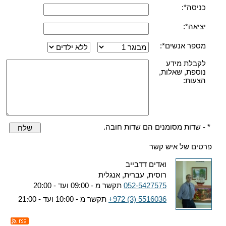
כניסה*:
יציאה*:
מספר אנשים*:
לקבלת מידע
נוספת, שאלות,
הצעות:
* - שדות מסומנים הם שדות חובה.
שלח
פרטים של איש קשר
ואדים דדבייב
רוסית, עברית, אנגלית
052-5427575
תקשר מ - 09:00 ועד - 20:00
+972 (3) 5516036
תקשר מ - 10:00 ועד - 21:00