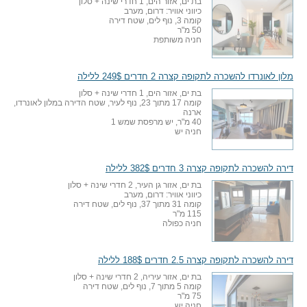
בת ים, אזור הים, 1 חדרי שינה + סלון
כיווני אוויר: דרום, מערב
קומה 3, נוף לים, שטח דירה
50 מ"ר
חניה משותפת
מלון לאונרדו להשכרה לתקופה קצרה 2 חדרים 249$ ללילה
בת ים, אזור הים, 1 חדרי שינה + סלון
קומה 17 מתוך 23, נוף לעיר, שטח הדירה במלון לאונרדו,
ארנה
40 מ"ר, יש מרפסת שמש 1
חניה יש
דירה להשכרה לתקופה קצרה 3 חדרים 382$ ללילה
בת ים, אזור גן העיר, 2 חדרי שינה + סלון
כיווני אוויר: דרום, מערב
קומה 31 מתוך 37, נוף לים, שטח דירה
115 מ"ר
חניה כפולה
דירה להשכרה לתקופה קצרה 2.5 חדרים 188$ ללילה
בת ים, אזור עיריה, 2 חדרי שינה + סלון
קומה 5 מתוך 7, נוף לים, שטח דירה
75 מ"ר
חניה יש