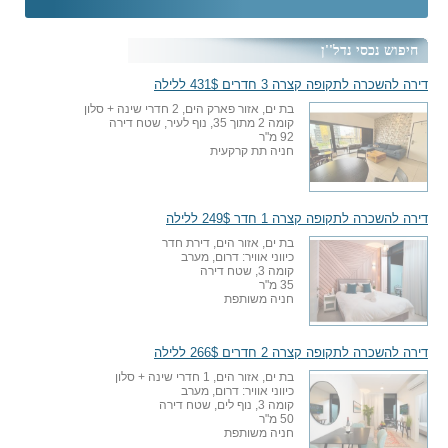
חיפוש נכסי נדל''ן
דירה להשכרה לתקופה קצרה 3 חדרים 431$ ללילה
בת ים, אזור פארק הים, 2 חדרי שינה + סלון
קומה 2 מתוך 35, נוף לעיר, שטח דירה
92 מ"ר
חניה תת קרקעית
דירה להשכרה לתקופה קצרה 1 חדר 249$ ללילה
בת ים, אזור הים, דירת חדר
כיווני אוויר: דרום, מערב
קומה 3, שטח דירה
35 מ"ר
חניה משותפת
דירה להשכרה לתקופה קצרה 2 חדרים 266$ ללילה
בת ים, אזור הים, 1 חדרי שינה + סלון
כיווני אוויר: דרום, מערב
קומה 3, נוף לים, שטח דירה
50 מ"ר
חניה משותפת