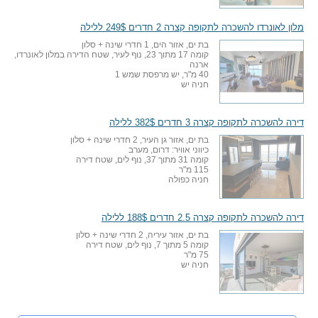
מלון לאונרדו להשכרה לתקופה קצרה 2 חדרים 249$ ללילה
בת ים, אזור הים, 1 חדרי שינה + סלון
קומה 17 מתוך 23, נוף לעיר, שטח הדירה במלון לאונרדו,
ארנה
40 מ"ר, יש מרפסת שמש 1
חניה יש
דירה להשכרה לתקופה קצרה 3 חדרים 382$ ללילה
בת ים, אזור גן העיר, 2 חדרי שינה + סלון
כיווני אוויר: דרום, מערב
קומה 31 מתוך 37, נוף לים, שטח דירה
115 מ"ר
חניה כפולה
דירה להשכרה לתקופה קצרה 2.5 חדרים 188$ ללילה
בת ים, אזור עיריה, 2 חדרי שינה + סלון
קומה 5 מתוך 7, נוף לים, שטח דירה
75 מ"ר
חניה יש