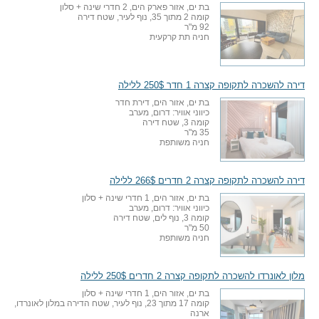
בת ים, אזור פארק הים, 2 חדרי שינה + סלון
קומה 2 מתוך 35, נוף לעיר, שטח דירה
92 מ"ר
חניה תת קרקעית
דירה להשכרה לתקופה קצרה 1 חדר 250$ ללילה
בת ים, אזור הים, דירת חדר
כיווני אוויר: דרום, מערב
קומה 3, שטח דירה
35 מ"ר
חניה משותפת
דירה להשכרה לתקופה קצרה 2 חדרים 266$ ללילה
בת ים, אזור הים, 1 חדרי שינה + סלון
כיווני אוויר: דרום, מערב
קומה 3, נוף לים, שטח דירה
50 מ"ר
חניה משותפת
מלון לאונרדו להשכרה לתקופה קצרה 2 חדרים 250$ ללילה
בת ים, אזור הים, 1 חדרי שינה + סלון
קומה 17 מתוך 23, נוף לעיר, שטח הדירה במלון לאונרדו,
ארנה