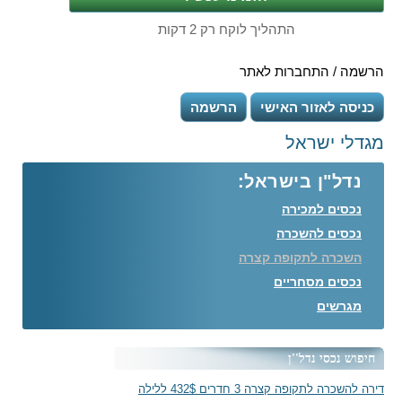
התהליך לוקח רק 2 דקות
הרשמה / התחברות לאתר
כניסה לאזור האישי
הרשמה
מגדלי ישראל
נדל"ן בישראל:
נכסים למכירה
נכסים להשכרה
השכרה לתקופה קצרה
נכסים מסחריים
מגרשים
חיפוש נכסי נדל''ן
דירה להשכרה לתקופה קצרה 3 חדרים 432$ ללילה