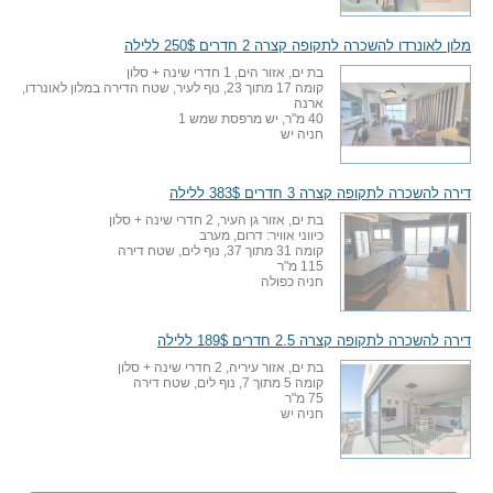
מלון לאונרדו להשכרה לתקופה קצרה 2 חדרים 250$ ללילה
בת ים, אזור הים, 1 חדרי שינה + סלון
קומה 17 מתוך 23, נוף לעיר, שטח הדירה במלון לאונרדו,
ארנה
40 מ"ר, יש מרפסת שמש 1
חניה יש
דירה להשכרה לתקופה קצרה 3 חדרים 383$ ללילה
בת ים, אזור גן העיר, 2 חדרי שינה + סלון
כיווני אוויר: דרום, מערב
קומה 31 מתוך 37, נוף לים, שטח דירה
115 מ"ר
חניה כפולה
דירה להשכרה לתקופה קצרה 2.5 חדרים 189$ ללילה
בת ים, אזור עיריה, 2 חדרי שינה + סלון
קומה 5 מתוך 7, נוף לים, שטח דירה
75 מ"ר
חניה יש