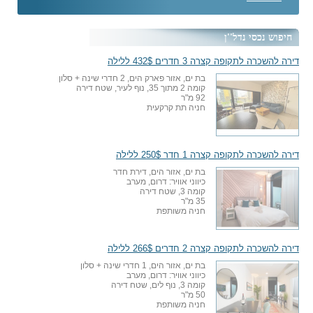
חיפוש נכסי נדל''ן
דירה להשכרה לתקופה קצרה 3 חדרים 432$ ללילה
בת ים, אזור פארק הים, 2 חדרי שינה + סלון
קומה 2 מתוך 35, נוף לעיר, שטח דירה
92 מ"ר
חניה תת קרקעית
דירה להשכרה לתקופה קצרה 1 חדר 250$ ללילה
בת ים, אזור הים, דירת חדר
כיווני אוויר: דרום, מערב
קומה 3, שטח דירה
35 מ"ר
חניה משותפת
דירה להשכרה לתקופה קצרה 2 חדרים 266$ ללילה
בת ים, אזור הים, 1 חדרי שינה + סלון
כיווני אוויר: דרום, מערב
קומה 3, נוף לים, שטח דירה
50 מ"ר
חניה משותפת