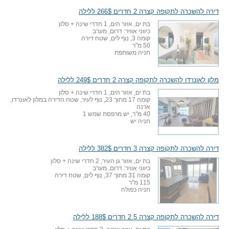
דירה להשכרה לתקופה קצרה 2 חדרים 266$ ללילה
בת ים, אזור הים, 1 חדרי שינה + סלון
כיווני אוויר: דרום, מערב
קומה 3, נוף לים, שטח דירה
50 מ"ר
חניה משותפת
מלון לאונרדו להשכרה לתקופה קצרה 2 חדרים 249$ ללילה
בת ים, אזור הים, 1 חדרי שינה + סלון
קומה 17 מתוך 23, נוף לעיר, שטח הדירה במלון לאונרדו,
ארנה
40 מ"ר, יש מרפסת שמש 1
חניה יש
דירה להשכרה לתקופה קצרה 3 חדרים 382$ ללילה
בת ים, אזור גן העיר, 2 חדרי שינה + סלון
כיווני אוויר: דרום, מערב
קומה 31 מתוך 37, נוף לים, שטח דירה
115 מ"ר
חניה כפולה
דירה להשכרה לתקופה קצרה 2.5 חדרים 188$ ללילה