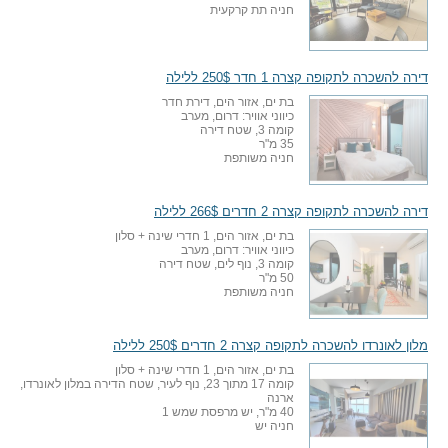
חניה תת קרקעית
דירה להשכרה לתקופה קצרה 1 חדר 250$ ללילה
בת ים, אזור הים, דירת חדר
כיווני אוויר: דרום, מערב
קומה 3, שטח דירה
35 מ"ר
חניה משותפת
דירה להשכרה לתקופה קצרה 2 חדרים 266$ ללילה
בת ים, אזור הים, 1 חדרי שינה + סלון
כיווני אוויר: דרום, מערב
קומה 3, נוף לים, שטח דירה
50 מ"ר
חניה משותפת
מלון לאונרדו להשכרה לתקופה קצרה 2 חדרים 250$ ללילה
בת ים, אזור הים, 1 חדרי שינה + סלון
קומה 17 מתוך 23, נוף לעיר, שטח הדירה במלון לאונרדו,
ארנה
40 מ"ר, יש מרפסת שמש 1
חניה יש