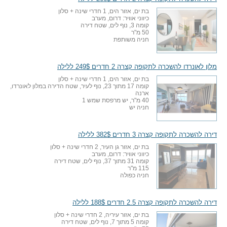
בת ים, אזור הים, 1 חדרי שינה + סלון
כיווני אוויר: דרום, מערב
קומה 3, נוף לים, שטח דירה
50 מ"ר
חניה משותפת
מלון לאונרדו להשכרה לתקופה קצרה 2 חדרים 249$ ללילה
בת ים, אזור הים, 1 חדרי שינה + סלון
קומה 17 מתוך 23, נוף לעיר, שטח הדירה במלון לאונרדו,
ארנה
40 מ"ר, יש מרפסת שמש 1
חניה יש
דירה להשכרה לתקופה קצרה 3 חדרים 382$ ללילה
בת ים, אזור גן העיר, 2 חדרי שינה + סלון
כיווני אוויר: דרום, מערב
קומה 31 מתוך 37, נוף לים, שטח דירה
115 מ"ר
חניה כפולה
דירה להשכרה לתקופה קצרה 2.5 חדרים 188$ ללילה
בת ים, אזור עיריה, 2 חדרי שינה + סלון
קומה 5 מתוך 7, נוף לים, שטח דירה