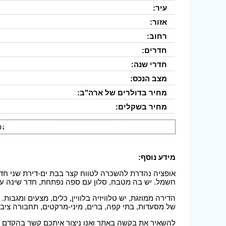
עיר:
אזור:
רחוב:
חדרים:
חדרי שנה:
מצב הנכס:
מחיר בדולרים של ארה"ב:
מחיר בשקלים:
↓
פ
מידע נוסף:
אופציה נהדרת להשכרה לטווח קצר בבת ים-דירת שני חדר
חשמל. יש בה מטבח, סלון עם ספה נפתחת, חדר שינה עם 
של מסעדות, בתי קפה, ברים, מיני-מרקטים, תחבורה ציבו
להשאיר את בקשה באתר ואנו ניצור איתכם קשר בהקדם 