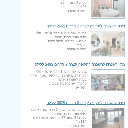
קומה 3, שטח דירה
35 מ"ר
חניה משותפת
דירה להשכרה לתקופה קצרה 2 חדרים 266$ ללילה
בת ים, אזור הים, 1 חדרי שינה + סלון
כיווני אוויר: דרום, מערב
קומה 3, נוף לים, שטח דירה
50 מ"ר
חניה משותפת
מלון לאונרדו להשכרה לתקופה קצרה 2 חדרים 249$ ללילה
בת ים, אזור הים, 1 חדרי שינה + סלון
קומה 17 מתוך 23, נוף לעיר, שטח הדירה
במלון לאונרדו, ארנה
40 מ"ר, יש מרפסת שמש 1
חניה יש
דירה להשכרה לתקופה קצרה 3 חדרים 382$ ללילה
בת ים, אזור גן העיר, 2 חדרי שינה + סלון
כיווני אוויר: דרום, מערב
קומה 31 מתוך 37, נוף לים, שטח דירה
115 מ"ר
חניה כפולה