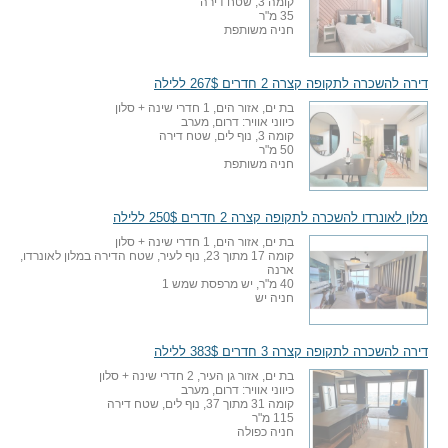
קומה 3, שטח דירה
35 מ"ר
חניה משותפת
דירה להשכרה לתקופה קצרה 2 חדרים 267$ ללילה
בת ים, אזור הים, 1 חדרי שינה + סלון
כיווני אוויר: דרום, מערב
קומה 3, נוף לים, שטח דירה
50 מ"ר
חניה משותפת
מלון לאונרדו להשכרה לתקופה קצרה 2 חדרים 250$ ללילה
בת ים, אזור הים, 1 חדרי שינה + סלון
קומה 17 מתוך 23, נוף לעיר, שטח הדירה במלון לאונרדו,
ארנה
40 מ"ר, יש מרפסת שמש 1
חניה יש
דירה להשכרה לתקופה קצרה 3 חדרים 383$ ללילה
בת ים, אזור גן העיר, 2 חדרי שינה + סלון
כיווני אוויר: דרום, מערב
קומה 31 מתוך 37, נוף לים, שטח דירה
115 מ"ר
חניה כפולה