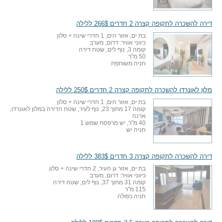
דירה להשכרה לתקופה קצרה 2 חדרים 266$ ללילה
בת ים, אזור הים, 1 חדרי שינה + סלון
כיווני אוויר: דרום, מערב
קומה 3, נוף לים, שטח דירה
50 מ"ר
חניה משותפת
מלון לאונרדו להשכרה לתקופה קצרה 2 חדרים 250$ ללילה
בת ים, אזור הים, 1 חדרי שינה + סלון
קומה 17 מתוך 23, נוף לעיר, שטח הדירה במלון לאונרדו,
ארנה
40 מ"ר, יש מרפסת שמש 1
חניה יש
דירה להשכרה לתקופה קצרה 3 חדרים 383$ ללילה
בת ים, אזור גן העיר, 2 חדרי שינה + סלון
כיווני אוויר: דרום, מערב
קומה 31 מתוך 37, נוף לים, שטח דירה
115 מ"ר
חניה כפולה