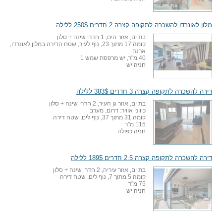
מלון לאונרדו להשכרה לתקופה קצרה 2 חדרים 250$ ללילה
בת ים, אזור הים, 1 חדרי שינה + סלון
קומה 17 מתוך 23, נוף לעיר, שטח הדירה במלון לאונרדו,
ארנה
40 מ"ר, יש מרפסת שמש 1
חניה יש
דירה להשכרה לתקופה קצרה 3 חדרים 383$ ללילה
בת ים, אזור גן העיר, 2 חדרי שינה + סלון
כיווני אוויר: דרום, מערב
קומה 31 מתוך 37, נוף לים, שטח דירה
115 מ"ר
חניה כפולה
דירה להשכרה לתקופה קצרה 2.5 חדרים 189$ ללילה
בת ים, אזור עיריה, 2 חדרי שינה + סלון
קומה 5 מתוך 7, נוף לים, שטח דירה
75 מ"ר
חניה יש