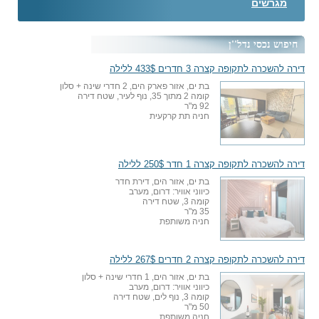
מגרשים
חיפוש נכסי נדל''ן
דירה להשכרה לתקופה קצרה 3 חדרים 433$ ללילה
בת ים, אזור פארק הים, 2 חדרי שינה + סלון
קומה 2 מתוך 35, נוף לעיר, שטח דירה
92 מ"ר
חניה תת קרקעית
דירה להשכרה לתקופה קצרה 1 חדר 250$ ללילה
בת ים, אזור הים, דירת חדר
כיווני אוויר: דרום, מערב
קומה 3, שטח דירה
35 מ"ר
חניה משותפת
דירה להשכרה לתקופה קצרה 2 חדרים 267$ ללילה
בת ים, אזור הים, 1 חדרי שינה + סלון
כיווני אוויר: דרום, מערב
קומה 3, נוף לים, שטח דירה
50 מ"ר
חניה משותפת