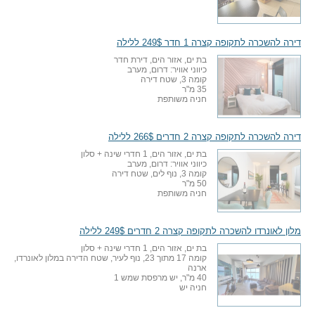
דירה להשכרה לתקופה קצרה 1 חדר 249$ ללילה
בת ים, אזור הים, דירת חדר
כיווני אוויר: דרום, מערב
קומה 3, שטח דירה
35 מ"ר
חניה משותפת
דירה להשכרה לתקופה קצרה 2 חדרים 266$ ללילה
בת ים, אזור הים, 1 חדרי שינה + סלון
כיווני אוויר: דרום, מערב
קומה 3, נוף לים, שטח דירה
50 מ"ר
חניה משותפת
מלון לאונרדו להשכרה לתקופה קצרה 2 חדרים 249$ ללילה
בת ים, אזור הים, 1 חדרי שינה + סלון
קומה 17 מתוך 23, נוף לעיר, שטח הדירה במלון לאונרדו,
ארנה
40 מ"ר, יש מרפסת שמש 1
חניה יש