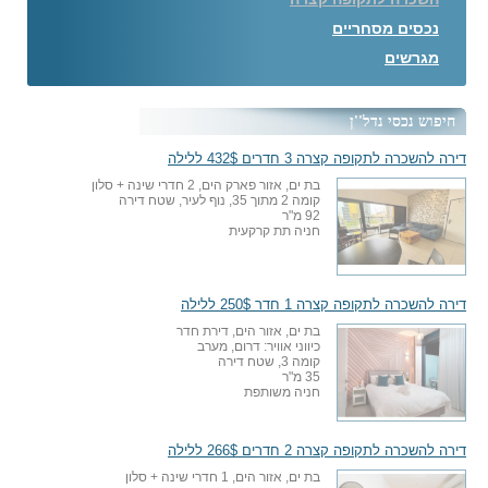
נכסים מסחריים
מגרשים
חיפוש נכסי נדל''ן
דירה להשכרה לתקופה קצרה 3 חדרים 432$ ללילה
בת ים, אזור פארק הים, 2 חדרי שינה + סלון
קומה 2 מתוך 35, נוף לעיר, שטח דירה
92 מ"ר
חניה תת קרקעית
דירה להשכרה לתקופה קצרה 1 חדר 250$ ללילה
בת ים, אזור הים, דירת חדר
כיווני אוויר: דרום, מערב
קומה 3, שטח דירה
35 מ"ר
חניה משותפת
דירה להשכרה לתקופה קצרה 2 חדרים 266$ ללילה
בת ים, אזור הים, 1 חדרי שינה + סלון