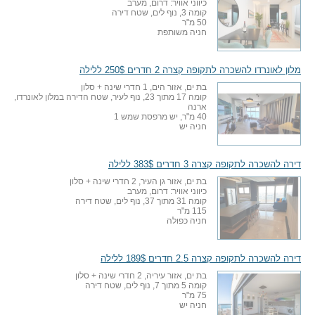
כיווני אוויר: דרום, מערב
קומה 3, נוף לים, שטח דירה
50 מ"ר
חניה משותפת
מלון לאונרדו להשכרה לתקופה קצרה 2 חדרים 250$ ללילה
בת ים, אזור הים, 1 חדרי שינה + סלון
קומה 17 מתוך 23, נוף לעיר, שטח הדירה במלון לאונרדו,
ארנה
40 מ"ר, יש מרפסת שמש 1
חניה יש
דירה להשכרה לתקופה קצרה 3 חדרים 383$ ללילה
בת ים, אזור גן העיר, 2 חדרי שינה + סלון
כיווני אוויר: דרום, מערב
קומה 31 מתוך 37, נוף לים, שטח דירה
115 מ"ר
חניה כפולה
דירה להשכרה לתקופה קצרה 2.5 חדרים 189$ ללילה
בת ים, אזור עיריה, 2 חדרי שינה + סלון
קומה 5 מתוך 7, נוף לים, שטח דירה
75 מ"ר
חניה יש