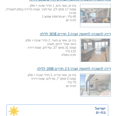
בת ים, אזור הים, 1 חדרי שינה + סלון
קומה 17 מתוך 23, נוף לעיר, שטח הדירה במלון לאונרדו,
ארנה
40 מ"ר, יש מרפסת שמש 1
חניה יש
דירה להשכרה לתקופה קצרה 3 חדרים 383$ ללילה
בת ים, אזור גן העיר, 2 חדרי שינה + סלון
כיווני אוויר: דרום, מערב
קומה 31 מתוך 37, נוף לים, שטח דירה
115 מ"ר
חניה כפולה
דירה להשכרה לתקופה קצרה 2.5 חדרים 189$ ללילה
בת ים, אזור עיריה, 2 חדרי שינה + סלון
קומה 5 מתוך 7, נוף לים, שטח דירה
75 מ"ר
חניה יש
ישראל
בת-ים