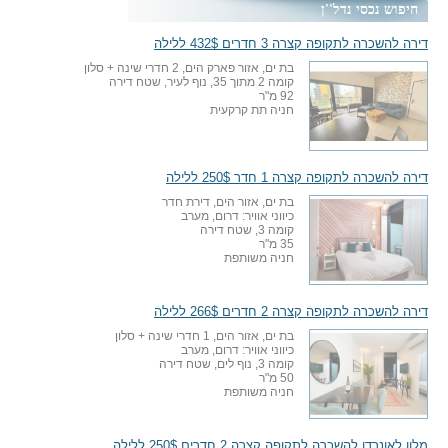
חיפוש נכסי נדל''ן
דירה להשכרה לתקופה קצרה 3 חדרים 432$ ללילה
בת ים, אזור פארק הים, 2 חדרי שינה + סלון
קומה 2 מתוך 35, נוף לעיר, שטח דירה
92 מ"ר
חניה תת קרקעית
דירה להשכרה לתקופה קצרה 1 חדר 250$ ללילה
בת ים, אזור הים, דירת חדר
כיווני אוויר: דרום, מערב
קומה 3, שטח דירה
35 מ"ר
חניה משותפת
דירה להשכרה לתקופה קצרה 2 חדרים 266$ ללילה
בת ים, אזור הים, 1 חדרי שינה + סלון
כיווני אוויר: דרום, מערב
קומה 3, נוף לים, שטח דירה
50 מ"ר
חניה משותפת
מלון לאונרדו להשכרה לתקופה קצרה 2 חדרים 250$ ללילה