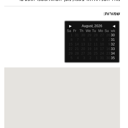
שמורות:
▶
August, 2026
◀
Sa
Fr
Th
We
Tu
Mo
Su
wk
1
31
30
29
28
27
26
30
8
7
6
5
4
3
2
31
15
14
13
12
11
10
9
32
22
21
20
19
18
17
16
33
29
28
27
26
25
24
23
34
5
4
3
2
1
31
30
35