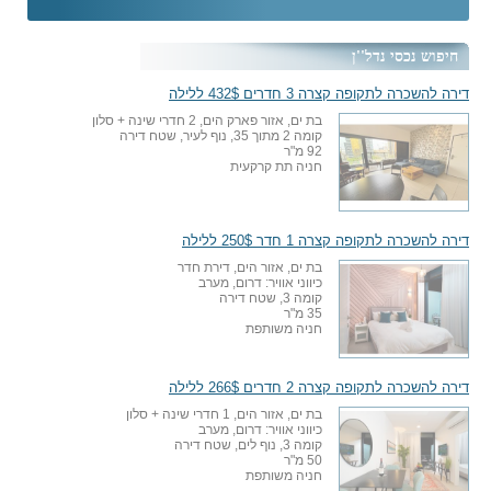
חיפוש נכסי נדל''ן
דירה להשכרה לתקופה קצרה 3 חדרים 432$ ללילה
בת ים, אזור פארק הים, 2 חדרי שינה + סלון
קומה 2 מתוך 35, נוף לעיר, שטח דירה
92 מ"ר
חניה תת קרקעית
דירה להשכרה לתקופה קצרה 1 חדר 250$ ללילה
בת ים, אזור הים, דירת חדר
כיווני אוויר: דרום, מערב
קומה 3, שטח דירה
35 מ"ר
חניה משותפת
דירה להשכרה לתקופה קצרה 2 חדרים 266$ ללילה
בת ים, אזור הים, 1 חדרי שינה + סלון
כיווני אוויר: דרום, מערב
קומה 3, נוף לים, שטח דירה
50 מ"ר
חניה משותפת