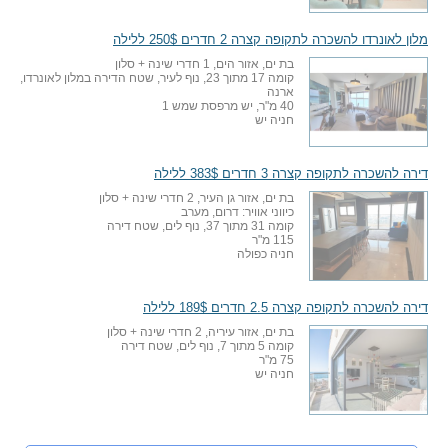
מלון לאונרדו להשכרה לתקופה קצרה 2 חדרים 250$ ללילה
בת ים, אזור הים, 1 חדרי שינה + סלון
קומה 17 מתוך 23, נוף לעיר, שטח הדירה במלון לאונרדו,
ארנה
40 מ"ר, יש מרפסת שמש 1
חניה יש
דירה להשכרה לתקופה קצרה 3 חדרים 383$ ללילה
בת ים, אזור גן העיר, 2 חדרי שינה + סלון
כיווני אוויר: דרום, מערב
קומה 31 מתוך 37, נוף לים, שטח דירה
115 מ"ר
חניה כפולה
דירה להשכרה לתקופה קצרה 2.5 חדרים 189$ ללילה
בת ים, אזור עיריה, 2 חדרי שינה + סלון
קומה 5 מתוך 7, נוף לים, שטח דירה
75 מ"ר
חניה יש