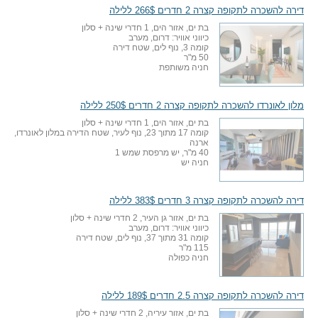
דירה להשכרה לתקופה קצרה 2 חדרים 266$ ללילה
בת ים, אזור הים, 1 חדרי שינה + סלון
כיווני אוויר: דרום, מערב
קומה 3, נוף לים, שטח דירה
50 מ"ר
חניה משותפת
מלון לאונרדו להשכרה לתקופה קצרה 2 חדרים 250$ ללילה
בת ים, אזור הים, 1 חדרי שינה + סלון
קומה 17 מתוך 23, נוף לעיר, שטח הדירה במלון לאונרדו,
ארנה
40 מ"ר, יש מרפסת שמש 1
חניה יש
דירה להשכרה לתקופה קצרה 3 חדרים 383$ ללילה
בת ים, אזור גן העיר, 2 חדרי שינה + סלון
כיווני אוויר: דרום, מערב
קומה 31 מתוך 37, נוף לים, שטח דירה
115 מ"ר
חניה כפולה
דירה להשכרה לתקופה קצרה 2.5 חדרים 189$ ללילה
בת ים, אזור עיריה, 2 חדרי שינה + סלון