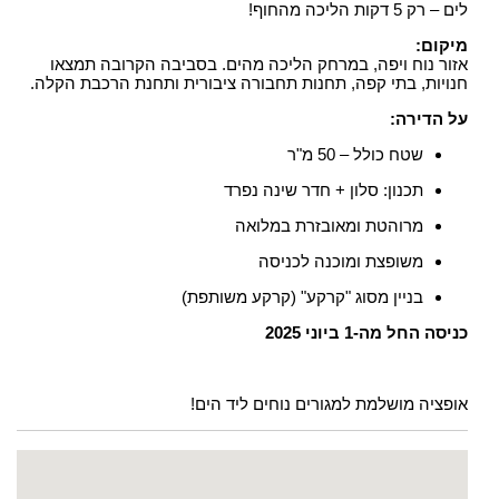
לים – רק 5 דקות הליכה מהחוף!
מיקום:
אזור נוח ויפה, במרחק הליכה מהים. בסביבה הקרובה תמצאו
חנויות, בתי קפה, תחנות תחבורה ציבורית ותחנת הרכבת הקלה.
על הדירה:
שטח כולל – 50 מ"ר
תכנון: סלון + חדר שינה נפרד
מרוהטת ומאובזרת במלואה
משופצת ומוכנה לכניסה
בניין מסוג "קרקע" (קרקע משותפת)
כניסה החל מה-1 ביוני 2025
אופציה מושלמת למגורים נוחים ליד הים!