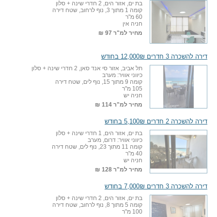
בת ים, אזור הים, 2 חדרי שינה + סלון
קומה 1 מתוך 3, נוף לרחוב, שטח דירה
60 מ"ר
חניה אין
מחיר למ"ר
97 ₪
דירה להשכרה 3 חדרים 12,000₪ בחודש
תל אביב, אזור סי אנד סאן, 2 חדרי שינה + סלון
כיווני אוויר: מערב
קומה 9 מתוך 15, נוף לים, שטח דירה
105 מ"ר
חניה יש
מחיר למ"ר
114 ₪
דירה להשכרה 2 חדרים 5,100₪ בחודש
בת ים, אזור הים, 1 חדרי שינה + סלון
כיווני אוויר: דרום, מערב
קומה 11 מתוך 23, נוף לים, שטח דירה
40 מ"ר
חניה יש
מחיר למ"ר
128 ₪
דירה להשכרה 3 חדרים 7,000₪ בחודש
בת ים, אזור הים, 2 חדרי שינה + סלון
קומה 5 מתוך 8, נוף לרחוב, שטח דירה
100 מ"ר