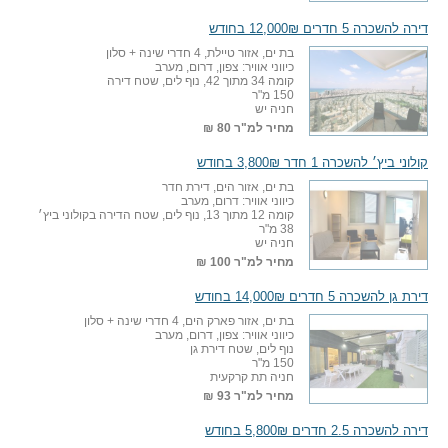
דירה להשכרה 5 חדרים 12,000₪ בחודש
בת ים, אזור טיילת, 4 חדרי שינה + סלון
כיווני אוויר: צפון, דרום, מערב
קומה 34 מתוך 42, נוף לים, שטח דירה
150 מ"ר
חניה יש
מחיר למ"ר
80 ₪
קולוני ביץ׳ להשכרה 1 חדר 3,800₪ בחודש
בת ים, אזור הים, דירת חדר
כיווני אוויר: דרום, מערב
קומה 12 מתוך 13, נוף לים, שטח הדירה בקולוני ביץ׳
38 מ"ר
חניה יש
מחיר למ"ר
100 ₪
דירת גן להשכרה 5 חדרים 14,000₪ בחודש
בת ים, אזור פארק הים, 4 חדרי שינה + סלון
כיווני אוויר: צפון, דרום, מערב
נוף לים, שטח דירת גן
150 מ"ר
חניה תת קרקעית
מחיר למ"ר
93 ₪
דירה להשכרה 2.5 חדרים 5,800₪ בחודש