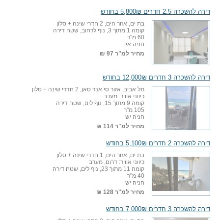
דירה להשכרה 2.5 חדרים 5,800₪ בחודש
בת ים, אזור הים, 2 חדרי שינה + סלון
קומה 1 מתוך 3, נוף לרחוב, שטח דירה
60 מ"ר
חניה אין
מחיר למ"ר
97 ₪
דירה להשכרה 3 חדרים 12,000₪ בחודש
תל אביב, אזור סי אנד סאן, 2 חדרי שינה + סלון
כיווני אוויר: מערב
קומה 9 מתוך 15, נוף לים, שטח דירה
105 מ"ר
חניה יש
מחיר למ"ר
114 ₪
דירה להשכרה 2 חדרים 5,100₪ בחודש
בת ים, אזור הים, 1 חדרי שינה + סלון
כיווני אוויר: דרום, מערב
קומה 11 מתוך 23, נוף לים, שטח דירה
40 מ"ר
חניה יש
מחיר למ"ר
128 ₪
דירה להשכרה 3 חדרים 7,000₪ בחודש