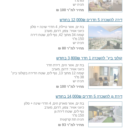
65 מ"ר
חניה יש
מחיר למ"ר
100 ₪
דירה להשכרה 5 חדרים 12,000₪ בחודש
בת ים, אזור טיילת, 4 חדרי שינה + סלון
כיווני אוויר: צפון, דרום, מערב
קומה 34 מתוך 42, נוף לים, שטח דירה
150 מ"ר
חניה יש
מחיר למ"ר
80 ₪
קולוני ביץ׳ להשכרה 1 חדר 3,800₪ בחודש
בת ים, אזור הים, דירת חדר
כיווני אוויר: דרום, מערב
קומה 12 מתוך 13, נוף לים, שטח הדירה בקולוני ביץ׳
38 מ"ר
חניה יש
מחיר למ"ר
100 ₪
דירת גן להשכרה 5 חדרים 14,000₪ בחודש
בת ים, אזור פארק הים, 4 חדרי שינה + סלון
כיווני אוויר: צפון, דרום, מערב
נוף לים, שטח דירת גן
150 מ"ר
חניה תת קרקעית
מחיר למ"ר
93 ₪