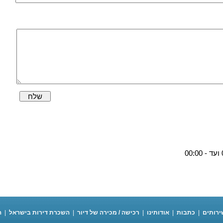
שלח
ירותים
|
כתבות
|
אודותינו
|
רכישה / מכירה של דיור
|
השכרת דירות בישראל
|
ה