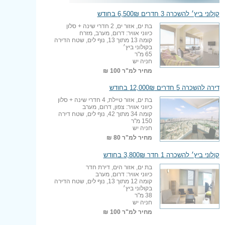
קולוני ביץ׳ להשכרה 3 חדרים 6,500₪ בחודש
בת ים, אזור ים, 2 חדרי שינה + סלון
כיווני אוויר: דרום, מערב, מזרח
קומה 13 מתוך 13, נוף לים, שטח הדירה
בקולוני ביץ׳
65 מ"ר
חניה יש
מחיר למ"ר
100 ₪
דירה להשכרה 5 חדרים 12,000₪ בחודש
בת ים, אזור טיילת, 4 חדרי שינה + סלון
כיווני אוויר: צפון, דרום, מערב
קומה 34 מתוך 42, נוף לים, שטח דירה
150 מ"ר
חניה יש
מחיר למ"ר
80 ₪
קולוני ביץ׳ להשכרה 1 חדר 3,800₪ בחודש
בת ים, אזור הים, דירת חדר
כיווני אוויר: דרום, מערב
קומה 12 מתוך 13, נוף לים, שטח הדירה
בקולוני ביץ׳
38 מ"ר
חניה יש
מחיר למ"ר
100 ₪