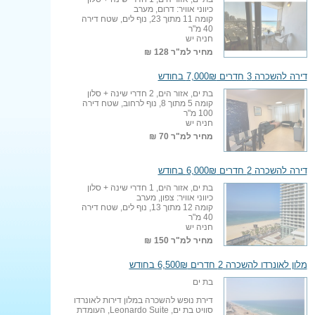
כיווני אוויר: דרום, מערב
קומה 11 מתוך 23, נוף לים, שטח דירה
40 מ"ר
חניה יש
מחיר למ"ר
128 ₪
דירה להשכרה 3 חדרים 7,000₪ בחודש
בת ים, אזור הים, 2 חדרי שינה + סלון
קומה 5 מתוך 8, נוף לרחוב, שטח דירה
100 מ"ר
חניה יש
מחיר למ"ר
70 ₪
דירה להשכרה 2 חדרים 6,000₪ בחודש
בת ים, אזור הים, 1 חדרי שינה + סלון
כיווני אוויר: צפון, מערב
קומה 12 מתוך 13, נוף לים, שטח דירה
40 מ"ר
חניה יש
מחיר למ"ר
150 ₪
מלון לאונרדו להשכרה 2 חדרים 6,500₪ בחודש
בת ים
דירת נופש להשכרה במלון דירות לאונרדו
סוויט בת ים, Leonardo Suite, העומדת