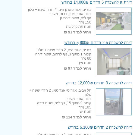
דירת גן להשכרה 5 חדרים 14,000₪ בחודש
בת ים, אזור פארק הים, 4 חדרי שינה + סלון
כיווני אוויר: צפון, דרום, מערב
נוף לים, שטח דירת גן
150 מ"ר
חניה תת קרקעית
מחיר למ"ר
93 ₪
דירה להשכרה 2.5 חדרים 5,800₪ בחודש
בת ים, אזור הים, 2 חדרי שינה + סלון
קומה 1 מתוך 3, נוף לרחוב, שטח דירה
60 מ"ר
חניה אין
מחיר למ"ר
97 ₪
דירה להשכרה 3 חדרים 12,000₪ בחודש
תל אביב, אזור סי אנד סאן, 2 חדרי שינה +
סלון
כיווני אוויר: מערב
קומה 9 מתוך 15, נוף לים, שטח דירה
105 מ"ר
חניה יש
מחיר למ"ר
114 ₪
דירה להשכרה 2 חדרים 5,100₪ בחודש
בת ים, אזור הים, 1 חדרי שינה + סלון