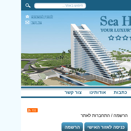
להוסיף למועדפים
צור קשר
כתבות
אודותינו
צור קשר
הרשמה / התחברות לאתר
כניסה לאזור האישי
הרשמה