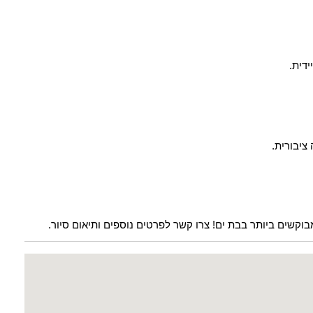
דית.
ציבורית.
קשים ביותר בבת ים! צרו קשר לפרטים נוספים ותיאום סיור.