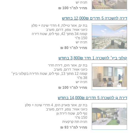
חניה יש
מחיר למ"ר
100 ₪
דירה להשכרה 5 חדרים 12,000₪ בחודש
בת ים, אזור טיילת, 4 חדרי שינה + סלון
כיווני אוויר: צפון, דרום, מערב
קומה 34 מתוך 42, נוף לים, שטח דירה
150 מ"ר
חניה יש
מחיר למ"ר
80 ₪
קולוני ביץ׳ להשכרה 1 חדר 3,800₪ בחודש
בת ים, אזור הים, דירת חדר
כיווני אוויר: דרום, מערב
קומה 12 מתוך 13, נוף לים, שטח הדירה בקולוני ביץ׳
38 מ"ר
חניה יש
מחיר למ"ר
100 ₪
דירת גן להשכרה 5 חדרים 14,000₪ בחודש
בת ים, אזור פארק הים, 4 חדרי שינה + סלון
כיווני אוויר: צפון, דרום, מערב
נוף לים, שטח דירת גן
150 מ"ר
חניה תת קרקעית
מחיר למ"ר
93 ₪