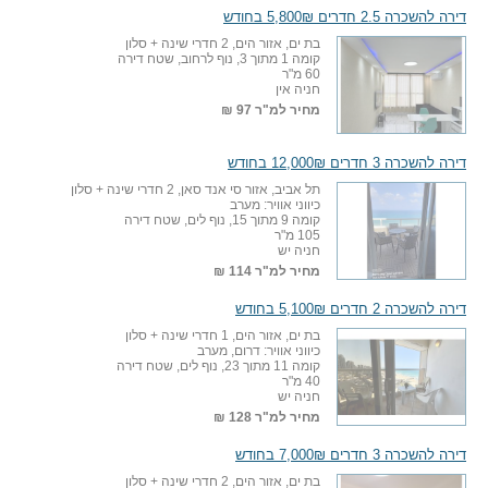
דירה להשכרה 2.5 חדרים 5,800₪ בחודש
בת ים, אזור הים, 2 חדרי שינה + סלון
קומה 1 מתוך 3, נוף לרחוב, שטח דירה
60 מ"ר
חניה אין
מחיר למ"ר
97 ₪
דירה להשכרה 3 חדרים 12,000₪ בחודש
תל אביב, אזור סי אנד סאן, 2 חדרי שינה + סלון
כיווני אוויר: מערב
קומה 9 מתוך 15, נוף לים, שטח דירה
105 מ"ר
חניה יש
מחיר למ"ר
114 ₪
דירה להשכרה 2 חדרים 5,100₪ בחודש
בת ים, אזור הים, 1 חדרי שינה + סלון
כיווני אוויר: דרום, מערב
קומה 11 מתוך 23, נוף לים, שטח דירה
40 מ"ר
חניה יש
מחיר למ"ר
128 ₪
דירה להשכרה 3 חדרים 7,000₪ בחודש
בת ים, אזור הים, 2 חדרי שינה + סלון