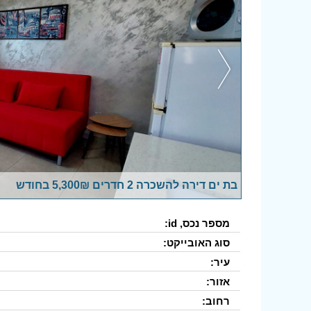
בת ים דירה להשכרה 2 חדרים 5,300₪ בחודש
מספר נכס, id:
סוג האובייקט:
עיר:
אזור:
רחוב: