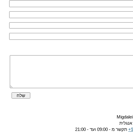
שלח
Migdalei
אנגלית
+
תקשר מ - 09:00 ועד - 21:00