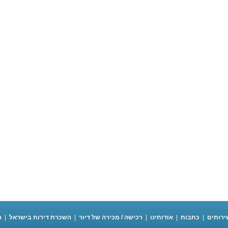
ירותים
|
כתבות
|
אודותינו
|
רכישה / מכירה של דיור
|
השכרת דירות בישראל
|
ה