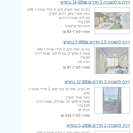
דירת גן להשכרה 5 חדרים 14,000₪ בחודש
בת ים, אזור פארק הים, 4 חדרי שינה + סלון
כיווני אוויר: צפון, דרום, מערב
נוף לים, שטח דירת גן
150 מ"ר
חניה תת קרקעית
מחיר למ"ר
93 ₪
דירה להשכרה 2.5 חדרים 5,800₪ בחודש
בת ים, אזור הים, 2 חדרי שינה + סלון
קומה 1 מתוך 3, נוף לרחוב, שטח דירה
60 מ"ר
חניה אין
מחיר למ"ר
97 ₪
דירה להשכרה 3 חדרים 12,000₪ בחודש
תל אביב, אזור סי אנד סאן, 2 חדרי שינה +
סלון
כיווני אוויר: מערב
קומה 9 מתוך 15, נוף לים, שטח דירה
105 מ"ר
חניה יש
מחיר למ"ר
114 ₪
דירה להשכרה 2 חדרים 5,100₪ בחודש
בת ים, אזור הים, 1 חדרי שינה + סלון