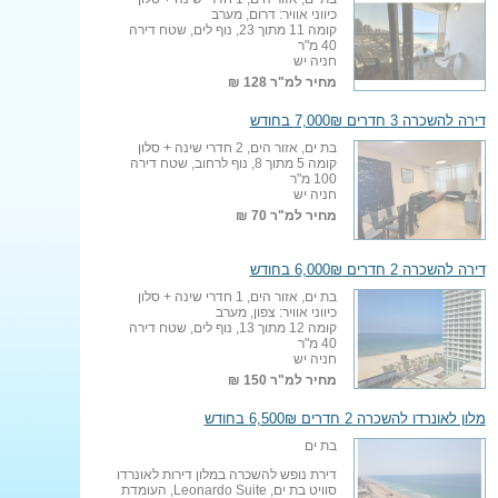
כיווני אוויר: דרום, מערב
קומה 11 מתוך 23, נוף לים, שטח דירה
40 מ"ר
חניה יש
מחיר למ"ר
128 ₪
דירה להשכרה 3 חדרים 7,000₪ בחודש
בת ים, אזור הים, 2 חדרי שינה + סלון
קומה 5 מתוך 8, נוף לרחוב, שטח דירה
100 מ"ר
חניה יש
מחיר למ"ר
70 ₪
דירה להשכרה 2 חדרים 6,000₪ בחודש
בת ים, אזור הים, 1 חדרי שינה + סלון
כיווני אוויר: צפון, מערב
קומה 12 מתוך 13, נוף לים, שטח דירה
40 מ"ר
חניה יש
מחיר למ"ר
150 ₪
מלון לאונרדו להשכרה 2 חדרים 6,500₪ בחודש
בת ים
דירת נופש להשכרה במלון דירות לאונרדו
סוויט בת ים, Leonardo Suite, העומדת