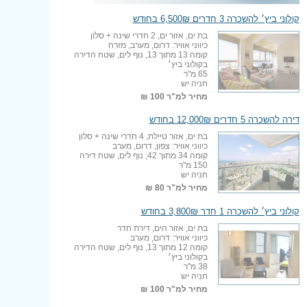
קולוני ביץ׳ להשכרה 3 חדרים 6,500₪ בחודש
בת ים, אזור ים, 2 חדרי שינה + סלון
כיווני אוויר: דרום, מערב, מזרח
קומה 13 מתוך 13, נוף לים, שטח הדירה
בקולוני ביץ׳
65 מ"ר
חניה יש
מחיר למ"ר
100 ₪
דירה להשכרה 5 חדרים 12,000₪ בחודש
בת ים, אזור טיילת, 4 חדרי שינה + סלון
כיווני אוויר: צפון, דרום, מערב
קומה 34 מתוך 42, נוף לים, שטח דירה
150 מ"ר
חניה יש
מחיר למ"ר
80 ₪
קולוני ביץ׳ להשכרה 1 חדר 3,800₪ בחודש
בת ים, אזור הים, דירת חדר
כיווני אוויר: דרום, מערב
קומה 12 מתוך 13, נוף לים, שטח הדירה
בקולוני ביץ׳
38 מ"ר
חניה יש
מחיר למ"ר
100 ₪