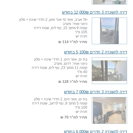
דירה להשכרה 3 חדרים 12,000₪ בחודש
תל אביב, אזור סי אנד סאן, 2 חדרי שינה + סלון
כיווני אוויר: מערב
קומה 9 מתוך 15, נוף לים, שטח דירה
105 מ"ר
חניה יש
מחיר למ"ר
114 ₪
דירה להשכרה 2 חדרים 5,100₪ בחודש
בת ים, אזור הים, 1 חדרי שינה + סלון
כיווני אוויר: דרום, מערב
קומה 11 מתוך 23, נוף לים, שטח דירה
40 מ"ר
חניה יש
מחיר למ"ר
128 ₪
דירה להשכרה 3 חדרים 7,000₪ בחודש
בת ים, אזור הים, 2 חדרי שינה + סלון
קומה 5 מתוך 8, נוף לרחוב, שטח דירה
100 מ"ר
חניה יש
מחיר למ"ר
70 ₪
דירה להשכרה 2 חדרים 6,000₪ בחודש