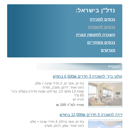
נדל"ן בישראל:
נכסים למכירה
נכסים להשכרה
השכרה לתקופה קצרה
נכסים מסחריים
מגרשים
השכרה
קולוני ביץ׳ להשכרה 3 חדרים 6,500₪ בחודש
בת ים, אזור ים, 2 חדרי שינה + סלון
כיווני אוויר: דרום, מערב, מזרח
קומה 13 מתוך 13, נוף לים, שטח הדירה בקולוני ביץ׳
65 מ"ר
חניה יש
מחיר למ"ר
100 ₪
דירה להשכרה 5 חדרים 12,000₪ בחודש
בת ים, אזור טיילת, 4 חדרי שינה + סלון
כיווני אוויר: צפון, דרום, מערב