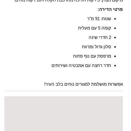
פרטי הדירה:
שטח: 91 מ"ר
קומה 5 עם מעלית
2 חדרי שינה
סלון גדול ומרווח
מרפסת עם נוף פתוח
חדר רחצה עם אמבטיה ושירותים
אפשרות מושלמת למגורים נוחים בלב העיר!