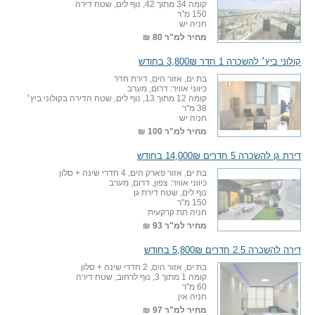
קומה 34 מתוך 42, נוף לים, שטח דירה
150 מ"ר
חניה יש
מחיר למ"ר
80 ₪
קולוני ביץ׳ להשכרה 1 חדר 3,800₪ בחודש
בת ים, אזור הים, דירת חדר
כיווני אוויר: דרום, מערב
קומה 12 מתוך 13, נוף לים, שטח הדירה בקולוני ביץ׳
38 מ"ר
חניה יש
מחיר למ"ר
100 ₪
דירת גן להשכרה 5 חדרים 14,000₪ בחודש
בת ים, אזור פארק הים, 4 חדרי שינה + סלון
כיווני אוויר: צפון, דרום, מערב
נוף לים, שטח דירת גן
150 מ"ר
חניה תת קרקעית
מחיר למ"ר
93 ₪
דירה להשכרה 2.5 חדרים 5,800₪ בחודש
בת ים, אזור הים, 2 חדרי שינה + סלון
קומה 1 מתוך 3, נוף לרחוב, שטח דירה
60 מ"ר
חניה אין
מחיר למ"ר
97 ₪